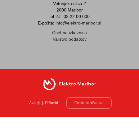
Vetrinjska ulica 2
2000 Maribor
tel. št.: 02 22 00 000
E-pošta:
info@elektro-maribor.si
Osebna izkaznica
Varstvo podatkov
Avtorji
|
Piškotki
Odstrani piškotke