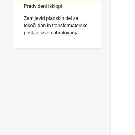
Predvideni izklopi
Zemljevid planskih del za
tekoči dan in transformatorske
postaje izven obratovanja