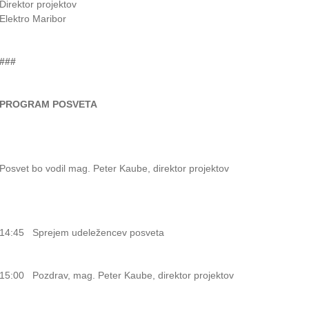
Direktor projektov
Elektro Maribor
###
PROGRAM POSVETA
Posvet bo vodil mag. Peter Kaube, direktor projektov
14:45 Sprejem udeležencev posveta
15:00 Pozdrav, mag. Peter Kaube, direktor projektov