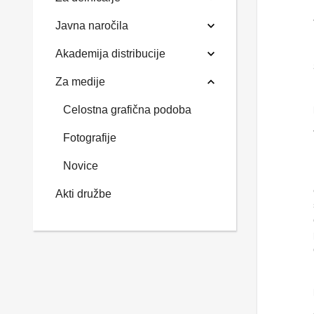
Javna naročila
Akademija distribucije
Za medije
Celostna grafična podoba
Fotografije
Novice
Akti družbe