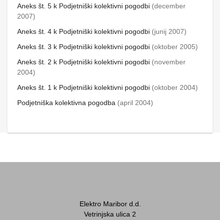
Aneks št. 5 k Podjetniški
kolektivni pogodbi
(december
2007)
Aneks št. 4 k Podjetniški kolektivni pogodbi
(junij 2007)
Aneks št. 3 k Podjetniški kolektivni pogodbi
(oktober 2005)
Aneks št. 2 k Podjetniški kolektivni pogodbi
(november
2004)
Aneks št. 1 k Podjetniški kolektivni pogodbi
(oktober 2004)
Podjetniška kolektivna pogodba
(april 2004)
Elektro Maribor d.d.
Vetrinjska ulica 2