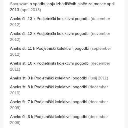
Sporazum
o spodbujanju izhodiščnih plače za mesec
april
2013
(april 2013)
Aneks št. 13 k Podjetniški
kolektivni pogodbi
(december
2012)
Aneks št. 12 k Podjetniški
kolektivni pogodbi
(november
2012)
Aneks št. 11 k Podjetniški kolektivni pogodbi
(september
2012)
Aneks št. 10 k Podjetniški kolektivni pogodbi
(december
2011)
Aneks št. 9 k Podjetniški kolektivni pogodbi
(junij 2011)
Aneks št. 8 k Podjetniški kolektivni pogodbi
(december
2010)
Aneks št. 7 k Podjetniški kolektivni pogodbi
(december
2009)
Aneks št. 6 k Podjetniški kolektivni pogodbi
(december
2008)