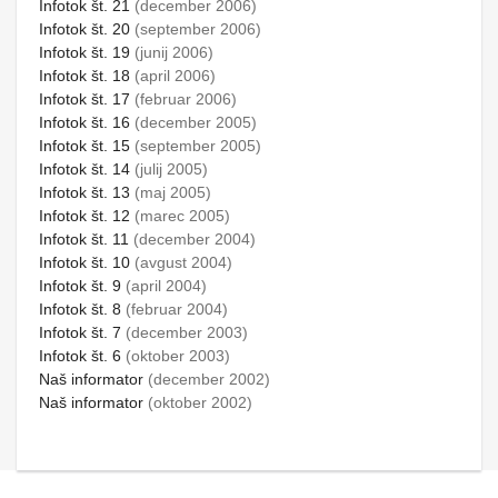
Infotok št. 21
(december 2006)
Infotok št. 20
(september 2006)
Infotok št. 19
(junij 2006)
Infotok št. 18
(april 2006)
Infotok št. 17
(februar 2006)
Infotok št. 16
(december 2005)
Infotok št. 15
(september 2005)
Infotok št. 14
(julij 2005)
Infotok št. 13
(maj 2005)
Infotok št. 12
(marec 2005)
Infotok št. 11
(december 2004)
Infotok št. 10
(avgust 2004)
Infotok št. 9
(april 2004)
Infotok št. 8
(februar 2004)
Infotok št. 7
(december 2003)
Infotok št. 6
(oktober 2003)
Naš informator
(december 2002)
Naš informator
(oktober 2002)