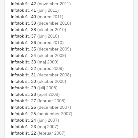
Infotok št. 42
(november 2011)
Infotok št. 41
(junij 2011)
Infotok št. 40
(marec 2011)
Infotok št. 39
(december 2010)
Infotok št. 38
(oktober 2010)
Infotok št. 37
(junij 2010)
Infotok št. 36
(marec 2010)
Infotok št. 35
(december 2009)
Infotok št. 34
(oktober 2009)
Infotok št. 33
(maj 2009)
Infotok št. 32
(marec 2009)
Infotok št. 31
(december 2008)
Infotok št. 30
(oktober 2008)
Infotok št. 29
(julij 2008)
Infotok št. 28
(april 2008)
Infotok št. 27
(februar 2008)
Infotok št. 26
(december 2007)
Infotok št. 25
(september 2007)
Infotok št. 24
(junij 2007)
Infotok št. 23
(maj 2007)
Infotok št. 22
(februar 2007)